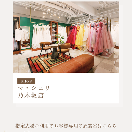
SHOP
マ・シェリ
乃木坂店
指定式場ご利用のお客様専用の衣裳室はこちら