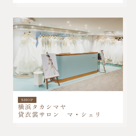
SHOP
横浜タカシマヤ
貸衣裳サロン マ・シェリ