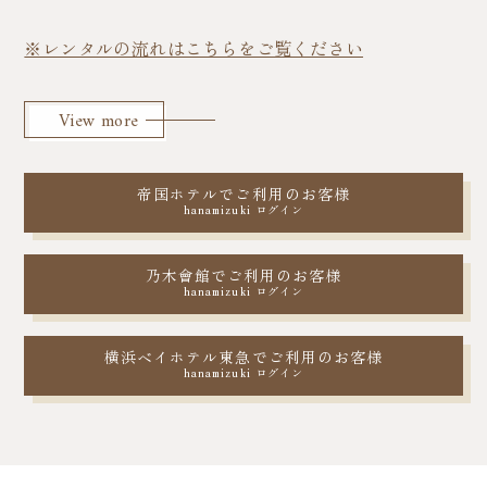
※レンタルの流れはこちらをご覧ください
View more
帝国ホテルでご利用のお客様
hanamizuki ログイン
乃木會館でご利用のお客様
hanamizuki ログイン
横浜ベイホテル東急でご利用のお客様
hanamizuki ログイン