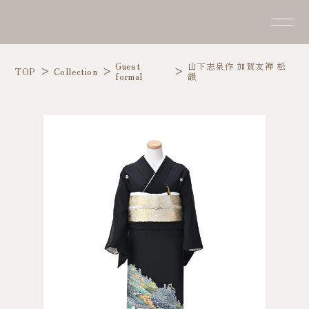
Guest
山下志泉作 加賀友禅 松
TOP
Collection
formal
韻