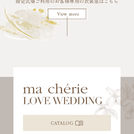
指定式場ご利用のお客様専用の衣裳室はこちら
View more
CATALOG