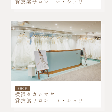
貸衣裳サロン マ・シェリ
SHOP
横浜タカシマヤ
貸衣裳サロン マ・シェリ