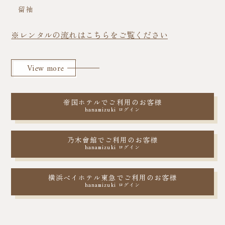
留袖
※レンタルの流れはこちらをご覧ください
View more
帝国ホテルでご利用のお客様
hanamizuki ログイン
乃木會館でご利用のお客様
hanamizuki ログイン
横浜ベイホテル東急でご利用のお客様
hanamizuki ログイン