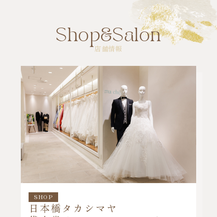
Shop&Salon
店舗情報
SHOP
日本橋タカシマヤ