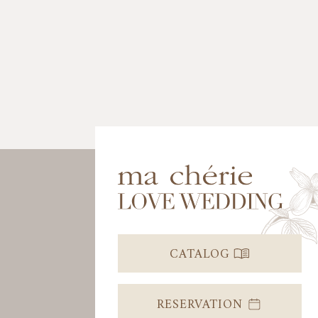
CATALOG
RESERVATION