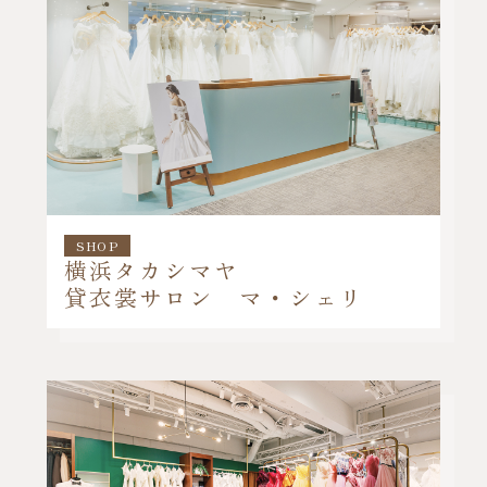
SHOP
横浜タカシマヤ
貸衣裳サロン マ・シェリ