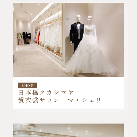
SHOP
日本橋タカシマヤ
貸衣裳サロン マ・シェリ