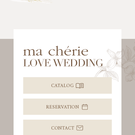
CATALOG
RESERVATION
CONTACT