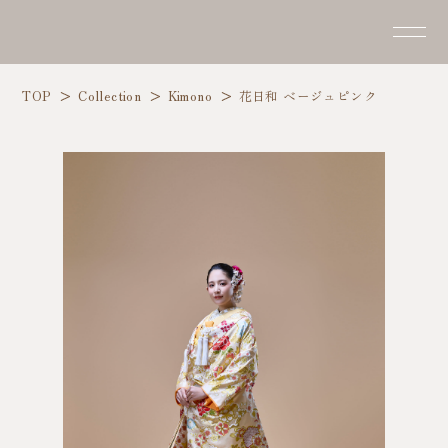
TOP
Collection
Kimono
花日和 ベージュピンク