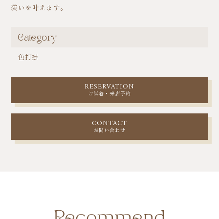
装いを叶えます。
Category
色打掛
RESERVATION
ご試着・来店予約
CONTACT
お問い合わせ
Recommend