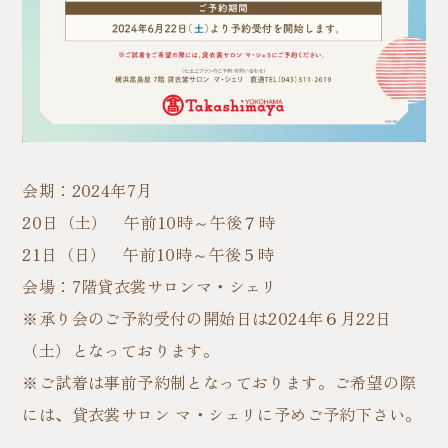
会期：2024年7月
20日（土） 午前10時～午後７時
21日（日） 午前10時～午後５時
会場：7階貸衣裳サロンマ・シェリ
※承り会のご予約受付の開始日は2024年６月22日
（土）となっております。
※ご試着は事前予約制となっております。ご希望の際
には、貸衣裳サロン マ・シェリに予めご予約下さい。