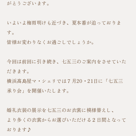
がとうございます。
いよいよ梅雨明けも近づき、夏本番が迫っておりま
す。
皆様お変わりなくお過ごしでしょうか。
今回は前回に引き続き、七五三のご案内をさせていた
だきます。
横浜髙島屋マ・シェリでは７月20・21日に「七五三
承り会」を開催いたします。
婚礼衣装の展示を七五三のお衣裳に模様替えし、
より多くの衣裳からお選びいただける２日間となって
おります♪