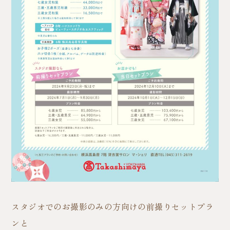
スタジオでのお撮影のみの方向けの前撮りセットプラ
ンと