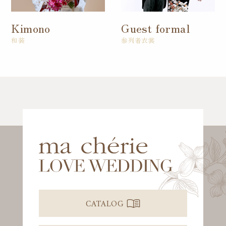
Kimono
Guest formal
和装
参列者衣裳
CATALOG