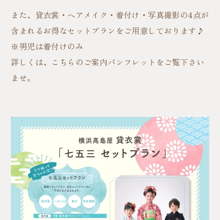
また、貸衣裳・ヘアメイク・着付け・写真撮影の4点が
含まれるお得なセットプランをご用意しております♪
※男児は着付けのみ
詳しくは、こちらのご案内パンフレットをご覧下さい
ませ。