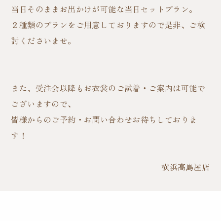
当日そのままお出かけが可能な当日セットプラン。
２種類のプランをご用意しておりますので是非、ご検
討くださいませ。
また、受注会以降もお衣裳のご試着・ご案内は可能で
ございますので、
皆様からのご予約・お問い合わせお待ちしておりま
す！
横浜高島屋店