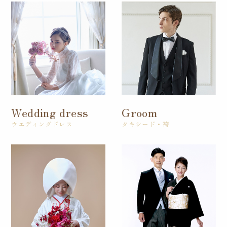
Wedding dress
Groom
ウエディングドレス
タキシード・袴