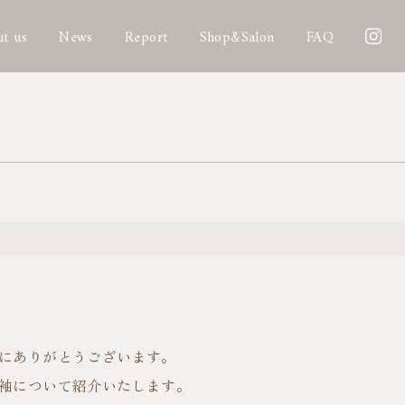
t us
News
Report
Shop&Salon
FAQ
にありがとうございます。
袖について紹介いたします。