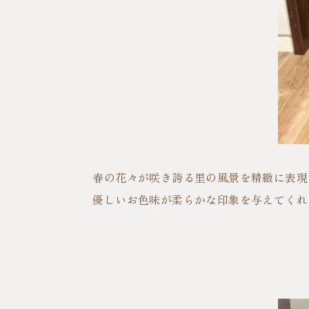
春の花々が咲き誇る里の風景を精緻に表現
優しいお色味が柔らかな印象を与えてくれ