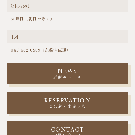
Closed
火曜日（祝日を除く）
Tel
045-682-0509（衣裳室直通）
NEWS
店舗ニュース
RESERVATION
ご試着・来店予約
CONTACT