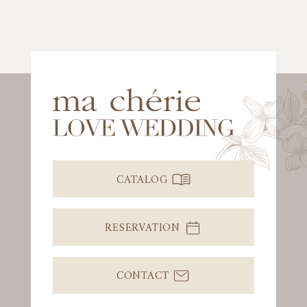
CATALOG
RESERVATION
CONTACT