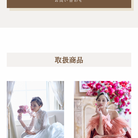
お問い合わせ
取扱商品