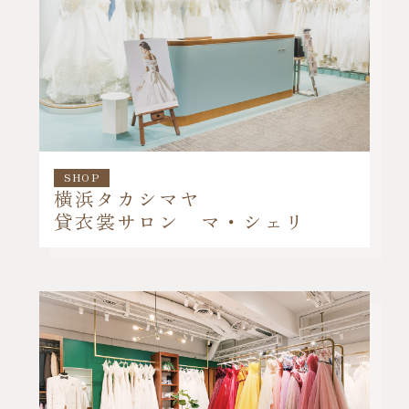
SHOP
横浜タカシマヤ
貸衣裳サロン マ・シェリ