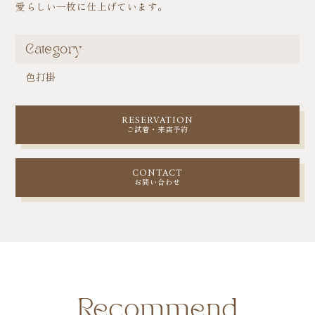
愛らしい一枚に仕上げています。
Category
色打掛
RESERVATION
ご試着・来店予約
CONTACT
お問い合わせ
Recommend