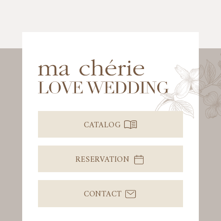
CATALOG
RESERVATION
CONTACT