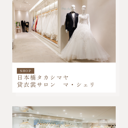
SHOP
日本橋タカシマヤ
貸衣裳サロン マ・シェリ