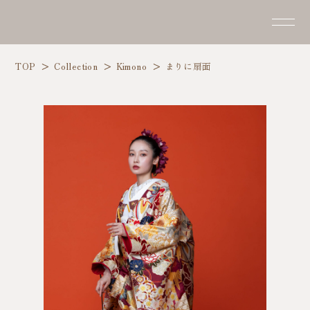
TOP
Collection
Kimono
まりに扇面