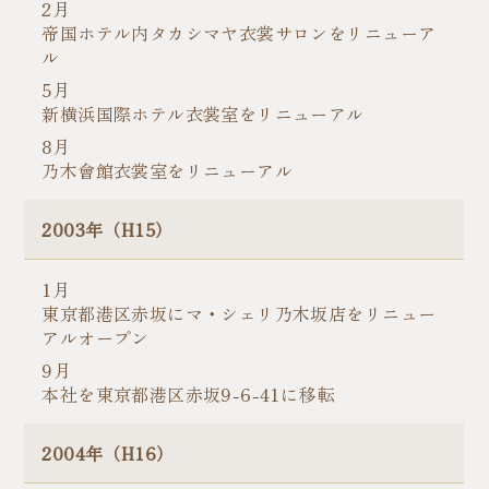
2月
帝国ホテル内タカシマヤ衣裳サロンをリニューア
ル
5月
新横浜国際ホテル衣裳室をリニューアル
8月
乃木會館衣裳室をリニューアル
2003年（H15）
1月
東京都港区赤坂にマ・シェリ乃木坂店をリニュー
アルオープン
9月
本社を東京都港区赤坂9-6-41に移転
2004年（H16）