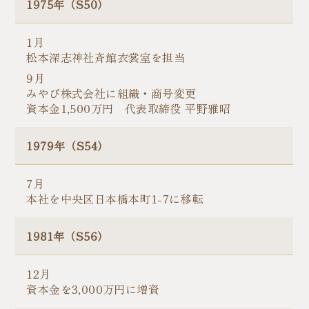
1975年（S50）
1月
松本深志神社斉館衣裳室を担当
9月
みやび株式会社に組織・商号変更
資本金1,500万円 代表取締役 平野雅昭
1979年（S54）
7月
本社を中央区日本橋本町1-7に移転
1981年（S56）
12月
資本金を3,000万円に増資