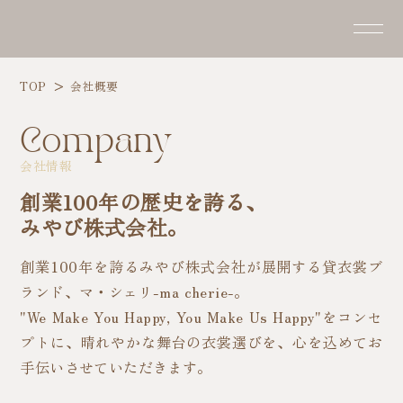
TOP
会社概要
Company
会社情報
創業100年の歴史を誇る、
みやび株式会社。
創業100年を誇るみやび株式会社が展開する貸衣裳ブ
ランド、マ・シェリ-ma cherie-。
"We Make You Happy, You Make Us Happy"をコンセ
プトに、晴れやかな舞台の衣裳選びを、心を込めてお
手伝いさせていただきます。