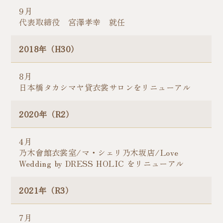
9月
代表取締役 宮澤孝幸 就任
2018年（H30）
8月
日本橋タカシマヤ貸衣裳サロンをリニューアル​
2020年（R2）
4月
乃木會館衣裳室/マ・シェリ乃木坂店/Love
Wedding by DRESS HOLIC をリニューアル​
2021年（R3）
7月