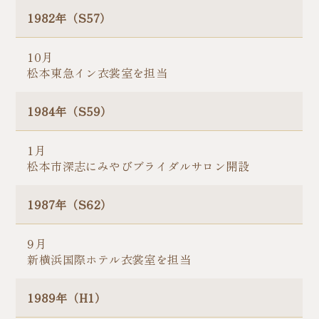
1982年（S57）
10月
松本東急イン衣裳室を担当
1984年（S59）
1月
松本市深志にみやびブライダルサロン開設
1987年（S62）
9月
新横浜国際ホテル衣裳室を担当
1989年（H1）