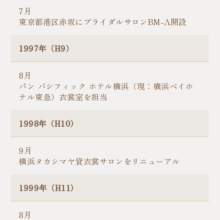
7月
東京都港区赤坂にブライダルサロンBM-Λ開設
1997年（H9）
8月
パン パシフィック ホテル横浜（現：横浜ベイホ
テル東急）衣裳室を担当
1998年（H10）
9月
横浜タカシマヤ貸衣裳サロンをリニューアル
1999年（H11）
8月