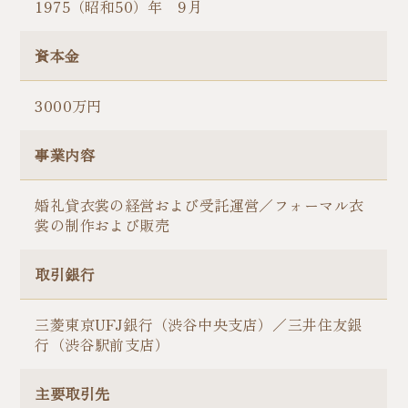
1975（昭和50）年 9月
資本金
3000万円
事業内容
婚礼貸衣裳の経営および受託運営／フォーマル衣
裳の制作および販売
取引銀行
三菱東京UFJ銀行（渋谷中央支店）／三井住友銀
行（渋谷駅前支店）
主要取引先