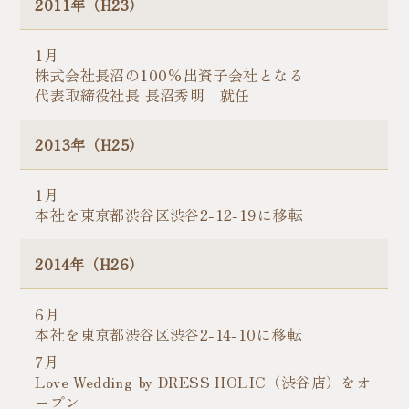
2011年（H23）
1月
株式会社長沼の100%出資子会社となる
代表取締役社長 長沼秀明 就任
2013年（H25）
1月
本社を東京都渋谷区渋谷2-12-19に移転
2014年（H26）
6月
本社を東京都渋谷区渋谷2-14-10に移転
7月
Love Wedding by DRESS HOLIC（渋谷店）をオ
ープン