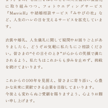
に取り組みつつ、フォトウエディングサービス
『MarricH』や結婚相談サービス『みやびの杜』な
ど、人生のハレの日を支えるサービスを拡充していま
す。
衣裳や婚礼、人生儀礼に関して疑問やお困りごとがあ
りましたら、どうぞお気軽に私たちにご相談くださ
い。皆さまの“その日そのとき”が心からの笑顔で満た
されるよう、私たちはこれからも歩みを止めず、挑戦
を続けてまいります。
これからの100年を見据え、皆さまに寄り添い、心豊
かな未来に貢献できる企業を目指してまいります。
今後とも変わらぬご愛顧を賜りますよう、心よりお願
い申し上げます。