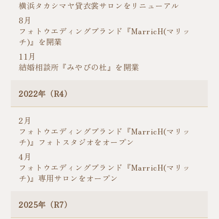
横浜タカシマヤ貸衣裳サロンをリニューアル​
8月​
フォトウエディングブランド『MarricH(マリッ
チ)』を開業​
11月​
結婚相談所『みやびの杜』を開業​
2022年（R4）
2月​
フォトウエディングブランド『MarricH(マリッ
チ)』フォトスタジオをオープン​
4月​
フォトウエディングブランド『MarricH(マリッ
チ)』専用サロンをオープン​
2025年（R7）