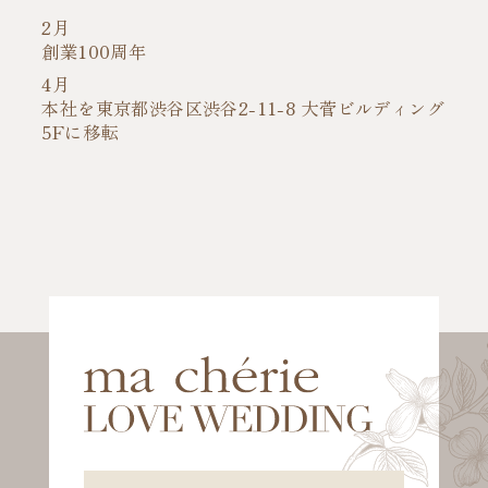
2月
創業100周年
4月
本社を東京都渋谷区渋谷2-11-8 大菅ビルディング
5Fに移転