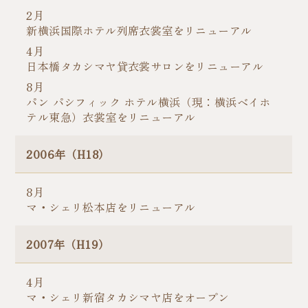
2月
新横浜国際ホテル列席衣裳室をリニューアル
4月
日本橋タカシマヤ貸衣裳サロンをリニューアル
8月
パン パシフィック ホテル横浜（現：横浜ベイホ
テル東急）衣裳室をリニューアル
2006年（H18）
8月
マ・シェリ松本店をリニューアル
2007年（H19）
4月
マ・シェリ新宿タカシマヤ店をオープン