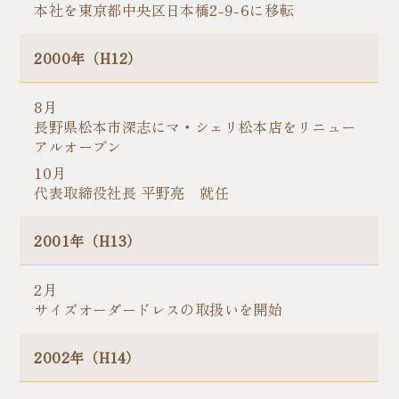
本社を東京都中央区日本橋2-9-6に移転
2000年（H12）
8月
長野県松本市深志にマ・シェリ松本店をリニュー
アルオープン
10月
代表取締役社長 平野亮 就任
2001年（H13）
2月
サイズオーダードレスの取扱いを開始
2002年（H14）