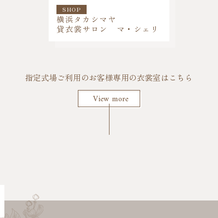
SHOP
横浜タカシマヤ
貸衣裳サロン マ・シェリ
指定式場ご利用のお客様専用の衣裳室はこちら
View more