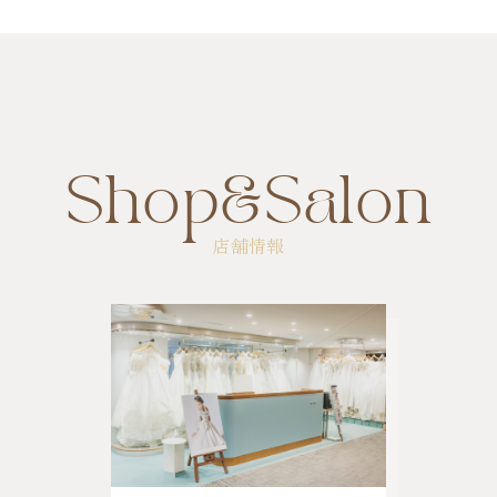
Shop&Salon
店舗情報