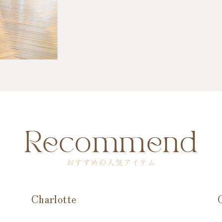
Recommend
おすすめの人気アイテム
Charlotte