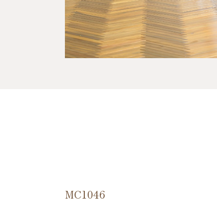
MC1046