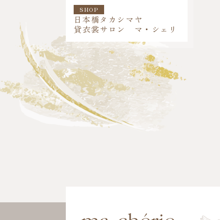
SHOP
日本橋タカシマヤ
貸衣裳サロン マ・シェリ