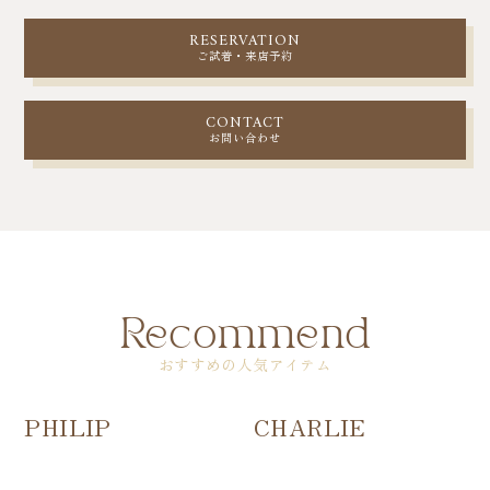
RESERVATION
ご試着・来店予約
CONTACT
お問い合わせ
Recommend
おすすめの人気アイテム
PHILIP
CHARLIE