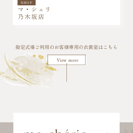
SHOP
マ・シェリ
乃木坂店
指定式場ご利用のお客様専用の衣裳室はこちら
View more