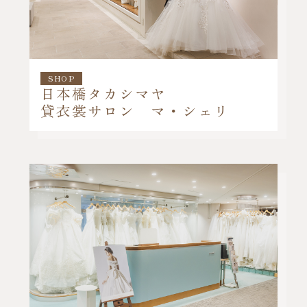
SHOP
日本橋タカシマヤ
貸衣裳サロン マ・シェリ