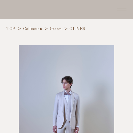
TOP
Collection
Groom
OLIVER